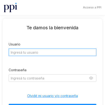
Acceso a PPI
Te damos la bienvenida
Usuario
Contraseña
Olvidé mi usuario y/o contraseña