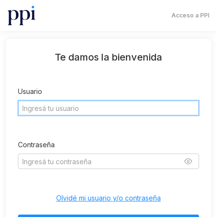
Acceso a PPI
Te damos la bienvenida
Usuario
Contraseña
Olvidé mi usuario y/o contraseña