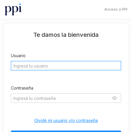
Acceso a PPI
Te damos la bienvenida
Usuario
Contraseña
Olvidé mi usuario y/o contraseña