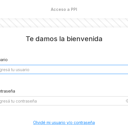
Acceso a PPI
Te damos la bienvenida
ario
traseña
Olvidé mi usuario y/o contraseña