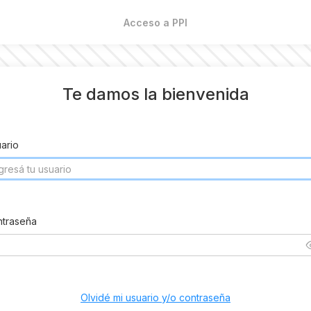
Acceso a PPI
Te damos la bienvenida
ario
traseña
Olvidé mi usuario y/o contraseña