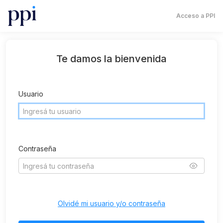
Acceso a PPI
Te damos la bienvenida
Usuario
Contraseña
Olvidé mi usuario y/o contraseña