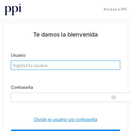
Acceso a PPI
Te damos la bienvenida
Usuario
Contraseña
Olvidé mi usuario y/o contraseña