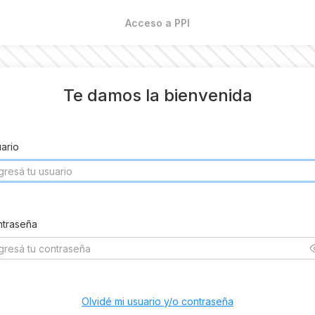
Acceso a PPI
Te damos la bienvenida
ario
traseña
Olvidé mi usuario y/o contraseña