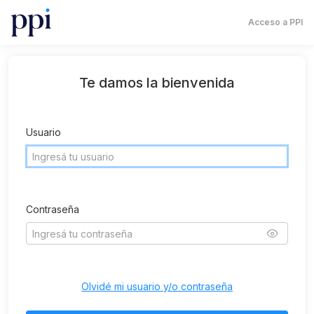
Acceso a PPI
Te damos la bienvenida
Usuario
Contraseña
Olvidé mi usuario y/o contraseña